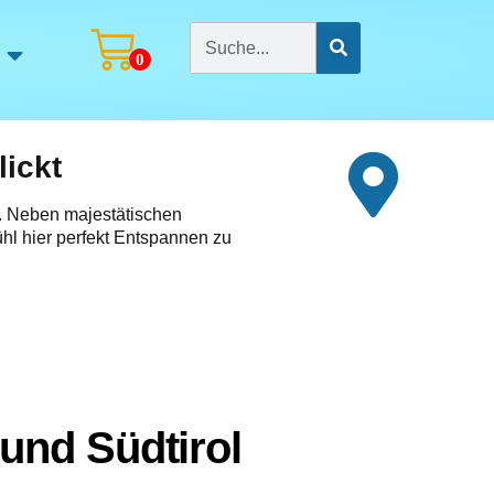
0
lickt
n. Neben majestätischen
hl hier perfekt Entspannen zu
und Südtirol