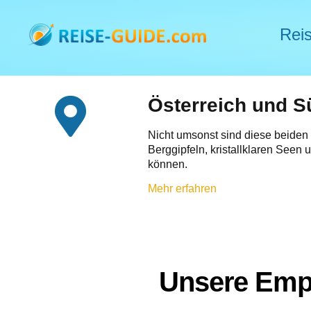
Reis
Österreich und Sü
Nicht umsonst sind diese beiden 
Berggipfeln, kristallklaren Seen
können.
Mehr erfahren
Unsere Empf