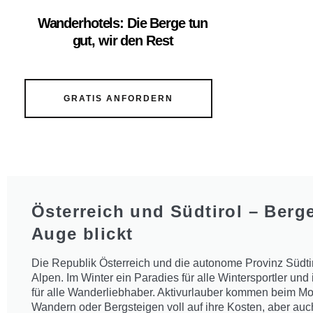
Wanderhotels: Die Berge tun
gut, wir den Rest
GRATIS ANFORDERN
Österreich und Südtirol – Berg
Auge blickt
Die Republik Österreich und die autonome Provinz Südti
Alpen. Im Winter ein Paradies für alle Wintersportler u
für alle Wanderliebhaber. Aktivurlauber kommen beim Mo
Wandern oder Bergsteigen voll auf ihre Kosten, aber auc