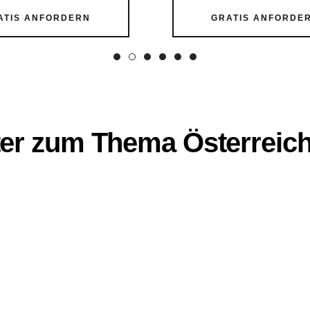
ATIS ANFORDERN
GRATIS ANFORDE
ter zum Thema Österreich