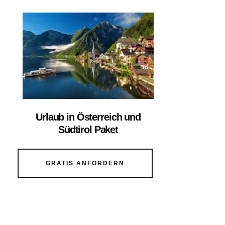
Urlaub in Österreich und
Südtirol Paket
GRATIS ANFORDERN