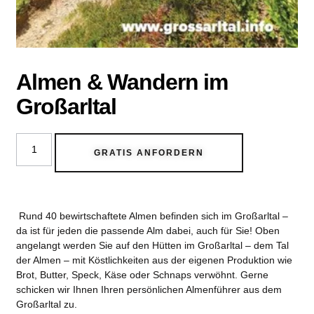
Almen & Wandern im
Großarltal
GRATIS ANFORDERN
Rund 40 bewirtschaftete Almen befinden sich im Großarltal –
da ist für jeden die passende Alm dabei, auch für Sie! Oben
angelangt werden Sie auf den Hütten im Großarltal – dem Tal
der Almen – mit Köstlichkeiten aus der eigenen Produktion wie
Brot, Butter, Speck, Käse oder Schnaps verwöhnt. Gerne
schicken wir Ihnen Ihren persönlichen Almenführer aus dem
Großarltal zu.