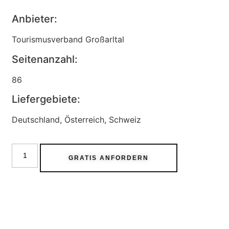
Anbieter:
Tourismusverband Großarltal
Seitenanzahl:
86
Liefergebiete:
Deutschland, Österreich, Schweiz
GRATIS ANFORDERN