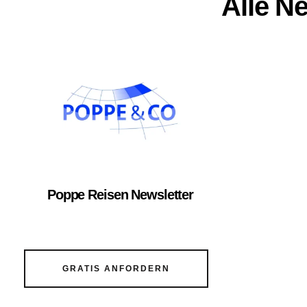
Alle N
Poppe Reisen Newsletter
GRATIS ANFORDERN