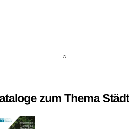
Kataloge zum Thema
Städt