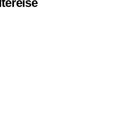
tereise