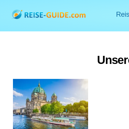
Reis
Unser