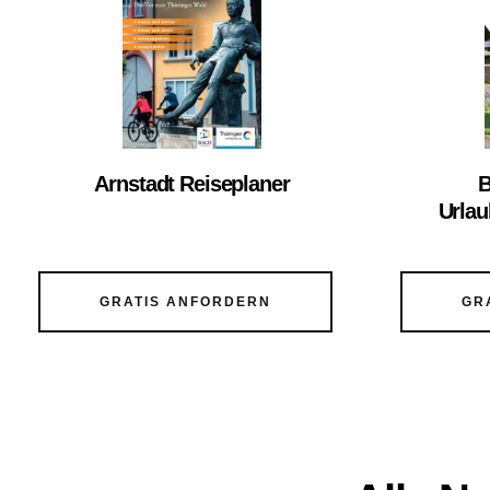
Arnstadt Reiseplaner
B
Urlau
GRATIS ANFORDERN
GR