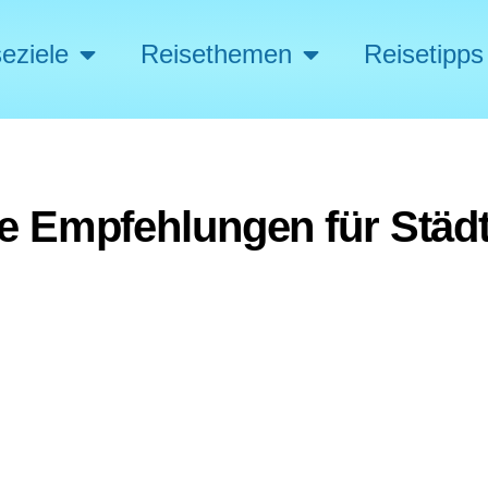
eziele
Reisethemen
Reisetipps
e Empfehlungen für Städt