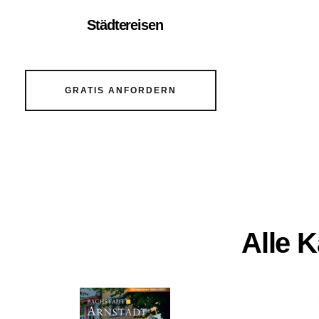
Städtereisen
GRATIS ANFORDERN
Alle 