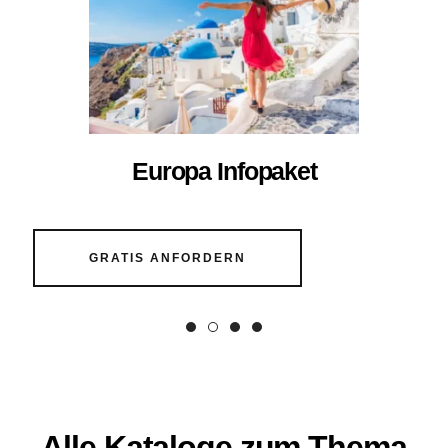
Europa Infopaket
GRATIS ANFORDERN
Alle Kataloge zum Thema