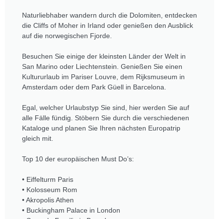
Naturliebhaber wandern durch die Dolomiten, entdecken
die Cliffs of Moher in Irland oder genießen den Ausblick
auf die norwegischen Fjorde.
Besuchen Sie einige der kleinsten Länder der Welt in
San Marino oder Liechtenstein. Genießen Sie einen
Kultururlaub im Pariser Louvre, dem Rijksmuseum in
Amsterdam oder dem Park Güell in Barcelona.
Egal, welcher Urlaubstyp Sie sind, hier werden Sie auf
alle Fälle fündig. Stöbern Sie durch die verschiedenen
Kataloge und planen Sie Ihren nächsten Europatrip
gleich mit.
Top 10 der europäischen Must Do’s:
• Eiffelturm Paris
• Kolosseum Rom
• Akropolis Athen
• Buckingham Palace in London