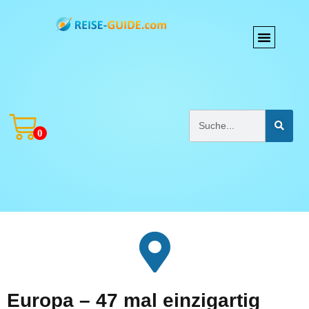
0
Europa – 47 mal einzigartig