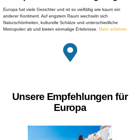
Europa hat viele Gesichter und ist so vielfältig wie kaum ein
anderer Kontinent. Auf engstem Raum wechseln sich
Naturschönheiten, kulturelle Schätze und unterschiedliche
Metropolen ab und bieten einmalige Erlebnisse.
Mehr erfahren
Unsere Empfehlungen für
Europa