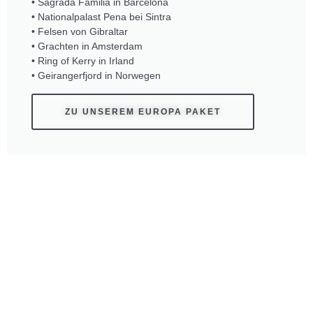
• Sagrada Familia in Barcelona
• Nationalpalast Pena bei Sintra
• Felsen von Gibraltar
• Grachten in Amsterdam
• Ring of Kerry in Irland
• Geirangerfjord in Norwegen
ZU UNSEREM EUROPA PAKET