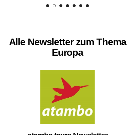
Alle Newsletter zum Thema
Europa