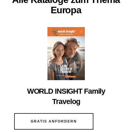
Europa
WORLD INSIGHT Family
Travelog
GRATIS ANFORDERN