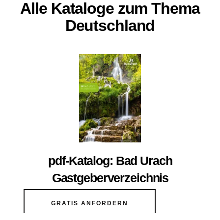
Alle Kataloge zum Thema
Deutschland
pdf-Katalog: Bad Urach
Gastgeberverzeichnis
GRATIS ANFORDERN