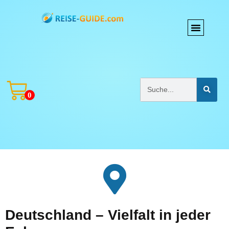
0
Deutschland – Vielfalt in jeder