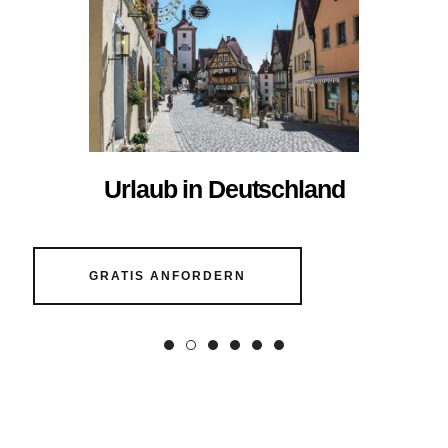
Urlaub in Deutschland
GRATIS ANFORDERN