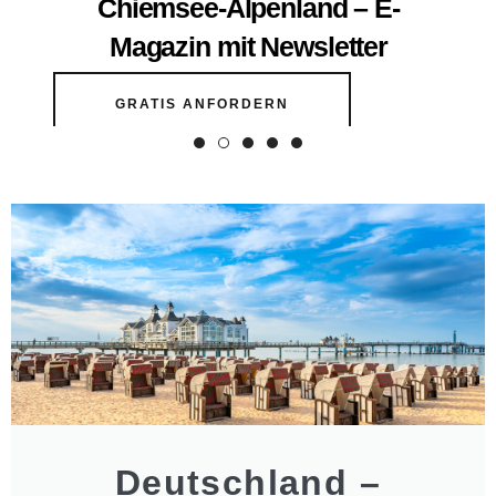
Chiemsee-Alpenland – E-
Magazin mit Newsletter
GRATIS ANFORDERN
Deutschland –