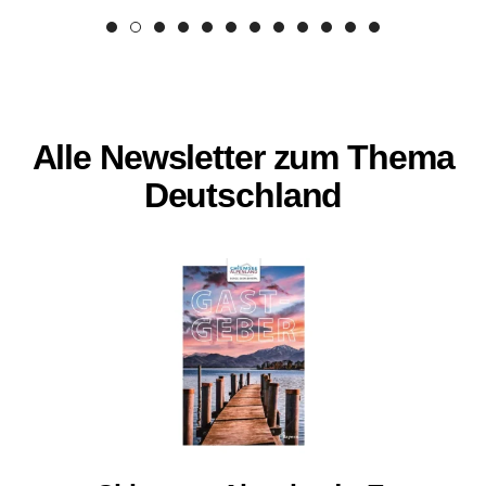
Alle Newsletter zum Thema
Deutschland