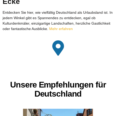
Ecke
Entdecken Sie hier, wie vielfältig Deutschland als Urlaubsland ist. In
jedem Winkel gibt es Spannendes zu entdecken, egal ob
Kulturdenkmäler, einzigartige Landschaften, herzliche Gastlichkeit
oder fantastische Ausblicke.
Mehr erfahren
Unsere Empfehlungen für
Deutschland