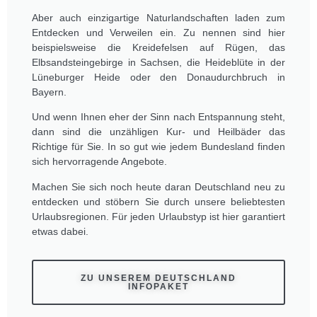
Aber auch einzigartige Naturlandschaften laden zum
Entdecken und Verweilen ein. Zu nennen sind hier
beispielsweise die Kreidefelsen auf Rügen, das
Elbsandsteingebirge in Sachsen, die Heideblüte in der
Lüneburger Heide oder den Donaudurchbruch in
Bayern.
Und wenn Ihnen eher der Sinn nach Entspannung steht,
dann sind die unzähligen Kur- und Heilbäder das
Richtige für Sie. In so gut wie jedem Bundesland finden
sich hervorragende Angebote.
Machen Sie sich noch heute daran Deutschland neu zu
entdecken und stöbern Sie durch unsere beliebtesten
Urlaubsregionen. Für jeden Urlaubstyp ist hier garantiert
etwas dabei.
ZU UNSEREM DEUTSCHLAND
INFOPAKET