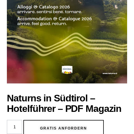
Naturns in Südtirol –
Hotelführer – PDF Magazin
GRATIS ANFORDERN