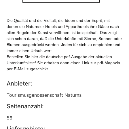
Die Qualität und die Vielfalt, die Ideen und der Esprit, mit
denen die Naturnser Hotels und Apparthotels ihre Gäste nach
allen Regeln der Kunst verwöhnen, ist beispielhaft. Das zeigt
sich schon daran, daß die Unterkünfte mit Sterne, Sonnen oder
Blumen ausgedrückt werden. Jedes für sich zu empfehlen und
immer einen Urlaub wert.
Bestellen Sie hier die deutsche pdf-Ausgabe der aktuellen
Unterkunftsliste! Sie erhalten dann einen Link zur pdf-Magazin
per E-Mail zugeschickt.
Anbieter:
Tourismusgenossenschaft Naturns
Seitenanzahl:
56
Liefergebiete: