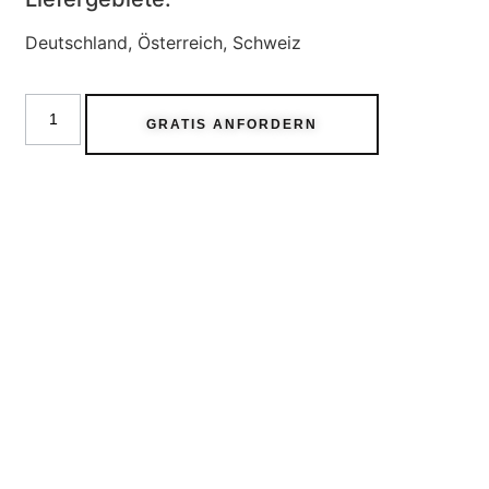
Deutschland, Österreich, Schweiz
GRATIS ANFORDERN