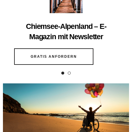
Chiemsee-Alpenland – E-
Magazin mit Newsletter
GRATIS ANFORDERN