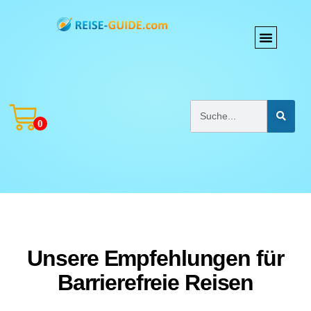
0
Unsere Empfehlungen für
Barrierefreie Reisen