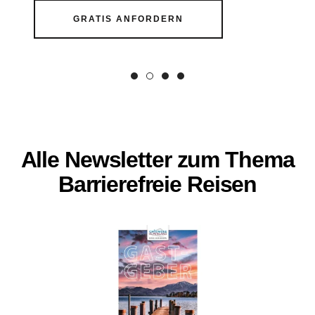
GRATIS ANFORDERN
Alle Newsletter zum Thema
Barrierefreie Reisen