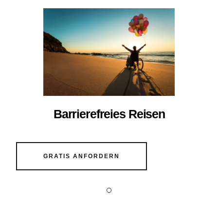
Barrierefreies Reisen
GRATIS ANFORDERN