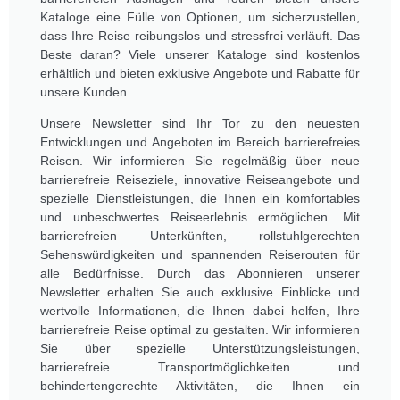
Kataloge eine Fülle von Optionen, um sicherzustellen,
dass Ihre Reise reibungslos und stressfrei verläuft. Das
Beste daran? Viele unserer Kataloge sind kostenlos
erhältlich und bieten exklusive Angebote und Rabatte für
unsere Kunden.
Unsere Newsletter sind Ihr Tor zu den neuesten
Entwicklungen und Angeboten im Bereich barrierefreies
Reisen. Wir informieren Sie regelmäßig über neue
barrierefreie Reiseziele, innovative Reiseangebote und
spezielle Dienstleistungen, die Ihnen ein komfortables
und unbeschwertes Reiseerlebnis ermöglichen. Mit
barrierefreien Unterkünften, rollstuhlgerechten
Sehenswürdigkeiten und spannenden Reiserouten für
alle Bedürfnisse. Durch das Abonnieren unserer
Newsletter erhalten Sie auch exklusive Einblicke und
wertvolle Informationen, die Ihnen dabei helfen, Ihre
barrierefreie Reise optimal zu gestalten. Wir informieren
Sie über spezielle Unterstützungsleistungen,
barrierefreie Transportmöglichkeiten und
behindertengerechte Aktivitäten, die Ihnen ein