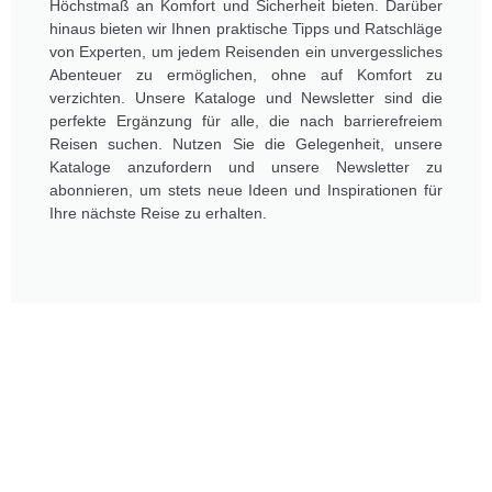
Höchstmaß an Komfort und Sicherheit bieten. Darüber
hinaus bieten wir Ihnen praktische Tipps und Ratschläge
von Experten, um jedem Reisenden ein unvergessliches
Abenteuer zu ermöglichen, ohne auf Komfort zu
verzichten. Unsere Kataloge und Newsletter sind die
perfekte Ergänzung für alle, die nach barrierefreiem
Reisen suchen. Nutzen Sie die Gelegenheit, unsere
Kataloge anzufordern und unsere Newsletter zu
abonnieren, um stets neue Ideen und Inspirationen für
Ihre nächste Reise zu erhalten.