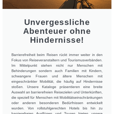
Unvergessliche
Abenteuer ohne
Hindernisse!
Barrierefreiheit beim Reisen rückt immer weiter in den
Fokus von Reiseveranstaltern und Tourismusverbänden.
Im Mittelpunkt stehen nicht nur Menschen mit
Behinderungen sondern auch Familien mit Kindern,
schwangere Frauen und ältere Menschen mit
eingeschränkter Mobilität, die häufig auf Hindernisse
stoßen. Unsere Kataloge präsentieren eine breite
Auswahl an barrierefreien Reisezielen und Unterkünften,
die speziell für Menschen mit Mobilitätseinschränkungen
oder anderen besonderen Bedürfnissen entwickelt
wurden. Von rollstuhlgerechten Hotels bis hin zu
barrierefreien Ausflügen und Touren bieten unsere