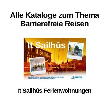
Alle Kataloge zum Thema
Barrierefreie Reisen
It Sailhûs Ferienwohnungen