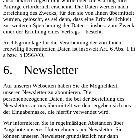
ausdrücklich zugestimmt wurde oder zur Klärung Ihrer
Anfrage erforderlich erscheint. Die Daten werden nach
Erreichung des Zwecks, für den sie von Ihnen übermittelt
wurden, gelöscht, es sei denn, dass eine Erforderlichkeit
zur weiteren Speicherung der Daten – insbes. zum Zweck
einer der Erfüllung eines Vertrags – besteht.
Rechtsgrundlage für die Verarbeitung der von Ihnen
freiwillig übermittelten Daten ist insoweit Art. 6 Abs. 1 lit.
a bzw. b DSGVO.
6.
Newsletter
Auf unseren Webseiten haben Sie die Möglichkeit,
unseren Newsletter zu abonnieren. Die
personenbezogenen Daten, die bei der Bestellung des
Newsletters an uns übermittelt werden, ergeben sich aus
der Eingabemaske, die hierfür verwendet wird.
Wir informieren Sie in regelmäßigen Abständen über
Angebote unseres Unternehmens per Newsletter. Sie
können unseren Newsletter grundsätzlich nur dann