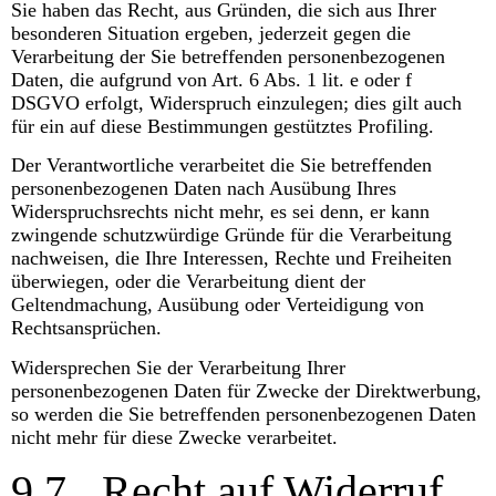
Sie haben das Recht, aus Gründen, die sich aus Ihrer
besonderen Situation ergeben, jederzeit gegen die
Verarbeitung der Sie betreffenden personenbezogenen
Daten, die aufgrund von Art. 6 Abs. 1 lit. e oder f
DSGVO erfolgt, Widerspruch einzulegen; dies gilt auch
für ein auf diese Bestimmungen gestütztes Profiling.
Der Verantwortliche verarbeitet die Sie betreffenden
personenbezogenen Daten nach Ausübung Ihres
Widerspruchsrechts nicht mehr, es sei denn, er kann
zwingende schutzwürdige Gründe für die Verarbeitung
nachweisen, die Ihre Interessen, Rechte und Freiheiten
überwiegen, oder die Verarbeitung dient der
Geltendmachung, Ausübung oder Verteidigung von
Rechtsansprüchen.
Widersprechen Sie der Verarbeitung Ihrer
personenbezogenen Daten für Zwecke der Direktwerbung,
so werden die Sie betreffenden personenbezogenen Daten
nicht mehr für diese Zwecke verarbeitet.
9.7.
Recht auf Widerruf