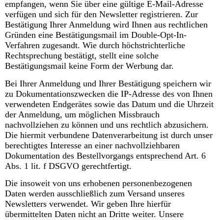
empfangen, wenn Sie über eine gültige E-Mail-Adresse
verfügen und sich für den Newsletter registrieren. Zur
Bestätigung Ihrer Anmeldung wird Ihnen aus rechtlichen
Gründen eine Bestätigungsmail im Double-Opt-In-
Verfahren zugesandt. Wie durch höchstrichterliche
Rechtsprechung bestätigt, stellt eine solche
Bestätigungsmail keine Form der Werbung dar.
Bei Ihrer Anmeldung und Ihrer Bestätigung speichern wir
zu Dokumentationszwecken die IP-Adresse des von Ihnen
verwendeten Endgerätes sowie das Datum und die Uhrzeit
der Anmeldung, um möglichen Missbrauch
nachvollziehen zu können und uns rechtlich abzusichern.
Die hiermit verbundene Datenverarbeitung ist durch unser
berechtigtes Interesse an einer nachvollziehbaren
Dokumentation des Bestellvorgangs entsprechend Art. 6
Abs. 1 lit. f DSGVO gerechtfertigt.
Die insoweit von uns erhobenen personenbezogenen
Daten werden ausschließlich zum Versand unseres
Newsletters verwendet. Wir geben Ihre hierfür
übermittelten Daten nicht an Dritte weiter. Unsere