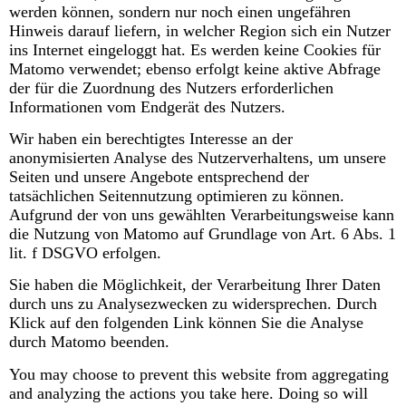
werden können, sondern nur noch einen ungefähren
Hinweis darauf liefern, in welcher Region sich ein Nutzer
ins Internet eingeloggt hat. Es werden keine Cookies für
Matomo verwendet; ebenso erfolgt keine aktive Abfrage
der für die Zuordnung des Nutzers erforderlichen
Informationen vom Endgerät des Nutzers.
Wir haben ein berechtigtes Interesse an der
anonymisierten Analyse des Nutzerverhaltens, um unsere
Seiten und unsere Angebote entsprechend der
tatsächlichen Seitennutzung optimieren zu können.
Aufgrund der von uns gewählten Verarbeitungsweise kann
die Nutzung von Matomo auf Grundlage von Art. 6 Abs. 1
lit. f DSGVO erfolgen.
Sie haben die Möglichkeit, der Verarbeitung Ihrer Daten
durch uns zu Analysezwecken zu widersprechen. Durch
Klick auf den folgenden Link können Sie die Analyse
durch Matomo beenden.
You may choose to prevent this website from aggregating
and analyzing the actions you take here. Doing so will