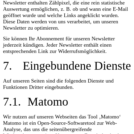
Newsletter enthalten Zählpixel, die eine rein statistische
Auswertung ermöglichen, z. B. ob und wann eine E-Mail
geöffnet wurde und welche Links angeklickt wurden.
Diese Daten werden von uns verarbeitet, um unseren
Newsletter zu optimieren.
Sie können Ihr Abonnement für unseren Newsletter
jederzeit kündigen. Jeder Newsletter enthält einen
entsprechenden Link zur Widerrufsmöglichkeit.
7.
Eingebundene Dienste
Auf unseren Seiten sind die folgenden Dienste und
Funktionen Dritter eingebunden.
7.1.
Matomo
Wir nutzen auf unseren Webseiten das Tool ‚Matomo‘
Matomo ist ein Open-Source-Softwaretool zur Web-
Analyse, das uns die seitenübergreifende