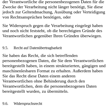
der Verantwortliche die personenbezogenen Daten für die
Zwecke der Verarbeitung nicht länger benötigt, Sie diese
jedoch zur Geltendmachung, Ausübung oder Verteidigung
von Rechtsansprüchen benötigen, oder
Sie Widerspruch gegen die Verarbeitung eingelegt haben
und noch nicht feststeht, ob die berechtigten Gründe des
Verantwortlichen gegenüber Ihren Gründen überwiegen.
9.5.
Recht auf Datenübertragbarkeit
Sie haben das Recht, die sich betreffenden
personenbezogenen Daten, die Sie dem Verantwortlichen
bereitgestellt haben, in einem strukturierten, gängigen und
maschinenlesbaren Format zu erhalten. Außerdem haben
Sie das Recht diese Daten einem anderen
Verantwortlichen ohne Behinderung durch den
Verantwortlichen, dem die personenbezogenen Daten
bereitgestellt wurden, zu übermitteln.
9.6.
Widerspruchsrecht