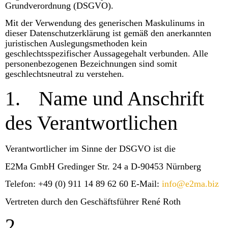
Grundverordnung (DSGVO).
Mit der Verwendung des generischen Maskulinums in
dieser Datenschutzerklärung ist gemäß den anerkannten
juristischen Auslegungsmethoden kein
geschlechtsspezifischer Aussagegehalt verbunden. Alle
personenbezogenen Bezeichnungen sind somit
geschlechtsneutral zu verstehen.
1.
Name und Anschrift
des Verantwortlichen
Verantwortlicher im Sinne der DSGVO ist die
E2Ma GmbH Gredinger Str. 24 a D-90453 Nürnberg
Telefon: +49 (0) 911 14 89 62 60 E-Mail:
info@e2ma.biz
Vertreten durch den Geschäftsführer
René Roth
2.