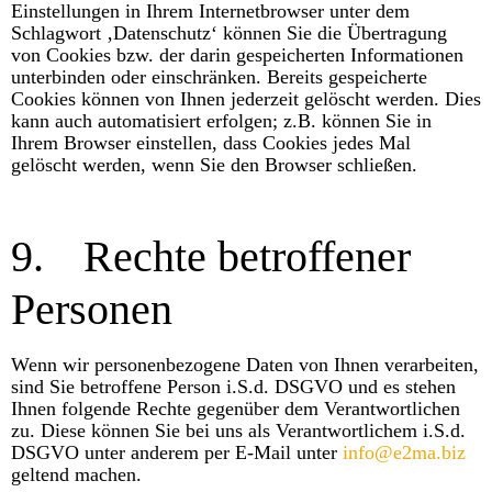
Einstellungen in Ihrem Internetbrowser unter dem
Schlagwort ‚Datenschutz‘ können Sie die Übertragung
von Cookies bzw. der darin gespeicherten Informationen
unterbinden oder einschränken. Bereits gespeicherte
Cookies können von Ihnen jederzeit gelöscht werden. Dies
kann auch automatisiert erfolgen; z.B. können Sie in
Ihrem Browser einstellen, dass Cookies jedes Mal
gelöscht werden, wenn Sie den Browser schließen.
9.
Rechte betroffener
Personen
Wenn wir personenbezogene Daten von Ihnen verarbeiten,
sind Sie betroffene Person i.S.d. DSGVO und es stehen
Ihnen folgende Rechte gegenüber dem Verantwortlichen
zu. Diese können Sie bei uns als Verantwortlichem i.S.d.
DSGVO unter anderem per E-Mail unter
info@e2ma.biz
geltend machen.