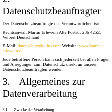
Datenschutzbeauftragter
Der Datenschutzbeauftragte des Verantwortlichen ist:
Rechtsanwalt Martin Erlewein Alte Poststr. 28b 42555
Velbert Deutschland
E-Mail:
datenschutz@oliro.com
Website:
www.kanzlei-
erlewein.de
Jede betroffene Person kann sich jederzeit bei allen Fragen
und Anregungen zum Datenschutz direkt an unseren
Datenschutzbeauftragten wenden.
3.
Allgemeines zur
Datenverarbeitung
3.1.
Zwecke der Verarbeitung