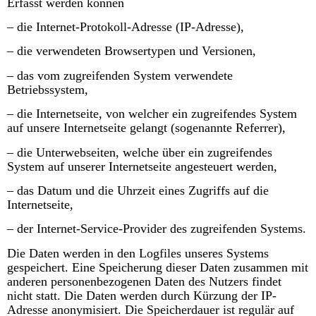
Erfasst werden können
– die Internet-Protokoll-Adresse (IP-Adresse),
– die verwendeten Browsertypen und Versionen,
– das vom zugreifenden System verwendete
Betriebssystem,
– die Internetseite, von welcher ein zugreifendes System
auf unsere Internetseite gelangt (sogenannte Referrer),
– die Unterwebseiten, welche über ein zugreifendes
System auf unserer Internetseite angesteuert werden,
– das Datum und die Uhrzeit eines Zugriffs auf die
Internetseite,
– der Internet-Service-Provider des zugreifenden Systems.
Die Daten werden in den Logfiles unseres Systems
gespeichert. Eine Speicherung dieser Daten zusammen mit
anderen personenbezogenen Daten des Nutzers findet
nicht statt. Die Daten werden durch Kürzung der IP-
Adresse anonymisiert. Die Speicherdauer ist regulär auf