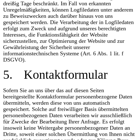
dreißig Tage beschränkt. Im Fall von erkannten
Unregelmäßigkeiten, können Logfiledaten unter anderem
zu Beweiszwecken auch darüber hinaus von uns
gespeichert werden. Die Verarbeitung der in Logfiledaten
erfolgt zum Zweck und aufgrund unseres berechtigten
Interesses, die Funktionsfähigkeit der Website
sicherzustellen, zur Optimierung der Website und zur
Gewährleistung der Sicherheit unserer
informationstechnischen Systeme (Art. 6 Abs. 1 lit. f
DSGVO).
5.
Kontaktformular
Sofern Sie an uns über das auf diesen Seiten
bereitgestellte Kontaktformular personenbezogene Daten
übermitteln, werden diese von uns automatisch
gespeichert. Solche auf freiwilliger Basis übermittelten
personenbezogenen Daten verarbeiten wir ausschließlich
für Zwecke der Bearbeitung Ihrer Anfrage. Es erfolgt
insoweit keine Weitergabe personenbezogener Daten an
Dritte, soweit einer solchen Übermittlung von Ihnen nicht