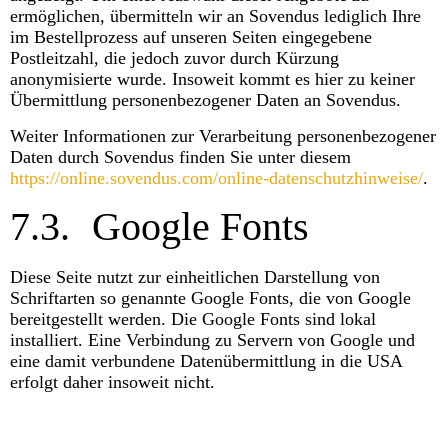
ermöglichen, übermitteln wir an Sovendus lediglich Ihre
im Bestellprozess auf unseren Seiten eingegebene
Postleitzahl, die jedoch zuvor durch Kürzung
anonymisierte wurde. Insoweit kommt es hier zu keiner
Übermittlung personenbezogener Daten an Sovendus.
Weiter Informationen zur Verarbeitung personenbezogener
Daten durch Sovendus finden Sie unter diesem
https://online.sovendus.com/online-datenschutzhinweise/
.
7.3.
Google Fonts
Diese Seite nutzt zur einheitlichen Darstellung von
Schriftarten so genannte Google Fonts, die von Google
bereitgestellt werden. Die Google Fonts sind lokal
installiert. Eine Verbindung zu Servern von Google und
eine damit verbundene Datenübermittlung in die USA
erfolgt daher insoweit nicht.