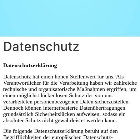
Datenschutz
Datenschutzerklärung
Datenschutz hat einen hohen Stellenwert für uns. Als
Verantwortlicher für die Verarbeitung haben wir zahlreiche
technische und organisatorische Maßnahmen ergriffen, um
einen möglichst lückenlosen Schutz der von uns
verarbeiteten personenbezogenen Daten sicherzustellen.
Dennoch können internetbasierte Datenübertragungen
grundsätzlich Sicherheitslücken aufweisen, sodass ein
absoluter Schutz nicht gewährleistet werden kann.
Die folgende Datenschutzerklärung beruht auf den
Begrifflichkeiten der europäischen Datenschutz-