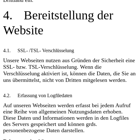
Drittland ein.
4.
Bereitstellung der
Website
4.1.
SSL- /TSL- Verschlüsselung
Unsere Webseiten nutzen aus Gründen der Sicherheit eine
SSL- bzw. TSL-Verschlüsselung. Wenn die
Verschlüsselung aktiviert ist, können die Daten, die Sie an
uns übermittelst, nicht von Dritten mitgelesen werden.
4.2.
Erfassung von Logfiledaten
Auf unseren Webseiten werden erfasst bei jedem Aufruf
eine Reihe von allgemeinen Nutzungsdaten erhoben.
Diese Daten und Informationen werden in den Logfiles
des Servers gespeichert und können grds.
personenbezogene Daten darstellen.