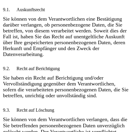
9.1.
Auskunftsrecht
Sie können von dem Verantwortlichen eine Bestätigung
darüber verlangen, ob personenbezogene Daten, die Sie
betreffen, von diesem verarbeitet werden. Soweit dies der
Fall ist, haben Sie das Recht auf unentgeltliche Auskunft
über Ihre gespeicherten personenbezogenen Daten, deren
Herkunft und Empfänger und den Zweck der
Datenverarbeitung.
9.2.
Recht auf Berichtigung
Sie haben ein Recht auf Berichtigung und/oder
Vervollständigung gegenüber dem Verantwortlichen,
sofern die verarbeiteten personenbezogenen Daten, die Sie
betreffen, unrichtig oder unvollständig sind.
9.3.
Recht auf Löschung
Sie können von dem Verantwortlichen verlangen, dass die
Sie betreffenden personenbezogenen Daten unverzüglich
gelöscht werden. Der Verantwortliche ist verpflichtet,