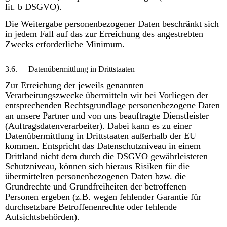
lit. b DSGVO).
Die Weitergabe personenbezogener Daten beschränkt sich
in jedem Fall auf das zur Erreichung des angestrebten
Zwecks erforderliche Minimum.
3.6.
Datenübermittlung in Drittstaaten
Zur Erreichung der jeweils genannten
Verarbeitungszwecke übermitteln wir bei Vorliegen der
entsprechenden Rechtsgrundlage personenbezogene Daten
an unsere Partner und von uns beauftragte Dienstleister
(Auftragsdatenverarbeiter). Dabei kann es zu einer
Datenübermittlung in Drittstaaten außerhalb der EU
kommen. Entspricht das Datenschutzniveau in einem
Drittland nicht dem durch die DSGVO gewährleisteten
Schutzniveau, können sich hieraus Risiken für die
übermittelten personenbezogenen Daten bzw. die
Grundrechte und Grundfreiheiten der betroffenen
Personen ergeben (z.B. wegen fehlender Garantie für
durchsetzbare Betroffenenrechte oder fehlende
Aufsichtsbehörden).