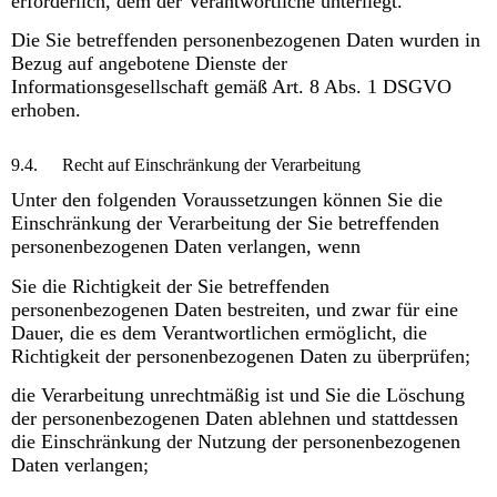
erforderlich, dem der Verantwortliche unterliegt.
Die Sie betreffenden personenbezogenen Daten wurden in
Bezug auf angebotene Dienste der
Informationsgesellschaft gemäß Art. 8 Abs. 1 DSGVO
erhoben.
9.4.
Recht auf Einschränkung der Verarbeitung
Unter den folgenden Voraussetzungen können Sie die
Einschränkung der Verarbeitung der Sie betreffenden
personenbezogenen Daten verlangen, wenn
Sie die Richtigkeit der Sie betreffenden
personenbezogenen Daten bestreiten, und zwar für eine
Dauer, die es dem Verantwortlichen ermöglicht, die
Richtigkeit der personenbezogenen Daten zu überprüfen;
die Verarbeitung unrechtmäßig ist und Sie die Löschung
der personenbezogenen Daten ablehnen und stattdessen
die Einschränkung der Nutzung der personenbezogenen
Daten verlangen;