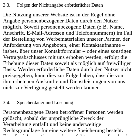
3.3.
Folgen der Nichtangabe erforderlicher Daten
Die Nutzung unserer Website ist in der Regel ohne
Angabe personenbezogener Daten durch den Nutzer
möglich. Soweit personenbezogene Daten (z.B. Name,
Anschrift, E-Mail-Adressen und Telefonnummern) im Fall
der Bestellung von Werbematerialien unserer Partner, der
Anforderung von Angeboten, einer Kontaktaufnahme –
insbes. über unser Kontaktformular – oder eines sonstigen
Vertragsabschlusses mit uns erhoben werden, erfolgt die
Erhebung dieser Daten soweit als möglich auf freiwilliger
Basis. Werden erforderliche Daten durch den Nutzer nicht
preisgegeben, kann dies zur Folge haben, dass die von
ihm erbetenen Auskünfte und Dienstleistungen von uns
nicht zur Verfügung gestellt werden können.
3.4.
Speicherdauer und Löschung
Personenbezogene Daten betroffener Personen werden
gelöscht, sobald der ursprüngliche Zweck der
Verarbeitung entfällt und keine anderweitige
Rechtsgrundlage für eine weitere Speicherung besteht.