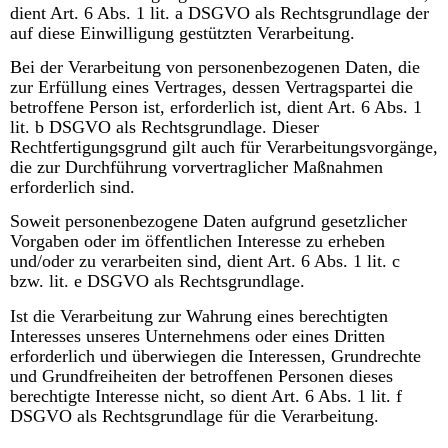
dient Art. 6 Abs. 1 lit. a DSGVO als Rechtsgrundlage der
auf diese Einwilligung gestützten Verarbeitung.
Bei der Verarbeitung von personenbezogenen Daten, die
zur Erfüllung eines Vertrages, dessen Vertragspartei die
betroffene Person ist, erforderlich ist, dient Art. 6 Abs. 1
lit. b DSGVO als Rechtsgrundlage. Dieser
Rechtfertigungsgrund gilt auch für Verarbeitungsvorgänge,
die zur Durchführung vorvertraglicher Maßnahmen
erforderlich sind.
Soweit personenbezogene Daten aufgrund gesetzlicher
Vorgaben oder im öffentlichen Interesse zu erheben
und/oder zu verarbeiten sind, dient Art. 6 Abs. 1 lit. c
bzw. lit. e DSGVO als Rechtsgrundlage.
Ist die Verarbeitung zur Wahrung eines berechtigten
Interesses unseres Unternehmens oder eines Dritten
erforderlich und überwiegen die Interessen, Grundrechte
und Grundfreiheiten der betroffenen Personen dieses
berechtigte Interesse nicht, so dient Art. 6 Abs. 1 lit. f
DSGVO als Rechtsgrundlage für die Verarbeitung.