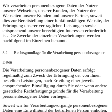
Wir verarbeiten personenbezogene Daten der Nutzer
unserer Webseiten, unserer Kunden, der Nutzer der
Webseiten unserer Kunden und unserer Partner, soweit
dies zur Bereitstellung einer funktionsfähigen Website, der
Erbringung unserer vertraglichen Leistungen sowie
entsprechend unserer berechtigten Interessen erforderlich
ist. Die Zwecke der einzelnen Verarbeitungen werden
nachfolgend im Einzelnen benannt.
3.2.
Rechtsgrundlage für die Verarbeitung personenbezogener
Daten
Die Verarbeitung personenbezogener Daten erfolgt
regelmäßig zum Zweck der Erbringung der von Ihnen
bestellten Leistungen, nach Erteilung einer jeweils
entsprechenden Einwilligung durch Sie oder wenn andere
gesetzliche Rechtfertigungsgründe für die Verarbeitung
personenbezogener Daten vorliegen.
Soweit wir für Verarbeitungsvorgänge personenbezogener
Daten eine Einwilligung der betroffenen Person einholen,