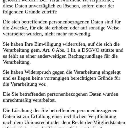
diese Daten unverzüglich zu löschen, sofern einer der
folgenden Gründe zutrifft:
Die sich betreffenden personenbezogenen Daten sind für
die Zwecke, für die sie erhoben oder auf sonstige Weise
verarbeitet wurden, nicht mehr notwendig.
Sie haben Ihre Einwilligung widerrufen, auf die sich die
Verarbeitung gem. Art. 6 Abs. 1 lit. a DSGVO stützte und
es fehlt an einer anderweitigen Rechtsgrundlage für die
Verarbeitung.
Sie haben Widerspruch gegen die Verarbeitung eingelegt
und es liegen keine vorrangigen berechtigten Gründe für
die Verarbeitung vor.
Die Sie betreffenden personenbezogenen Daten wurden
unrechtmäßig verarbeitet.
Die Löschung der Sie betreffenden personenbezogenen
Daten ist zur Erfüllung einer rechtlichen Verpflichtung
nach dem Unionsrecht oder dem Recht der Mitgliedstaaten