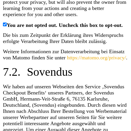
protect your privacy, but will also prevent the owner from
learning from your actions and creating a better
experience for you and other users.
You are not opted out. Uncheck this box to opt-out.
Die bis zum Zeitpunkt der Erklärung ihres Widerspruchs
erfolgte Verarbeitung Ihrer Daten bleibt zulässig.
Weitere Informationen zur Datenverarbeitung bei Einsatz
von Matomo finden Sie unter
https://matomo.org/privacy/
.
7.2.
Sovendus
Wir haben auf unseren Webseiten den Service ‚Sovendus
Checkpout Benefits‘ unseres Partners, der Sovendus
GmbH, Hermann-Veit-Straße 6, 76135 Karlsruhe,
Deutschland, (Sovendus) eingebunden. Durch diesen wird
Ihnen nach Abschluss Ihrer Bestellung von Werbematerial
unserer Werbepartner auf unseren Seiten für Sie weitere
potentiell interessante Angebote ausgewählt und
angezeigt. Um einer Auswahl dieser Angebote zu