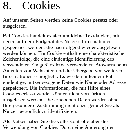
8.
Cookies
Auf unseren Seiten werden keine Cookies gesetzt oder
ausgelesen.
Bei Cookies handelt es sich um kleine Textdateien, mit
denen auf dem Endgerät des Nutzers Informationen
gespeichert werden, die nachfolgend wieder ausgelesen
werden können. Ein Cookie enthält eine charakteristische
Zeichenfolge, die eine eindeutige Identifizierung des
verwendeten Endgerätes bzw. verwendeten Browsers beim
Aufrufen von Webseiten und die Übergabe von weiteren
Informationen ermöglicht. Es werden in keinem Fall
eindeutige, nutzerbezogene Daten wie Name oder Adresse
gespeichert. Die Informationen, die mit Hilfe eines
Cookies erfasst werde, können nicht von Dritten
ausgelesen werden. Die erhobenen Daten werden ohne
Ihre gesonderte Zustimmung nicht dazu genutzt Sie als
Nutzer persönlich zu identifizieren.
Als Nutzer haben Sie die volle Kontrolle über die
Verwendung von Cookies. Durch eine Änderung der