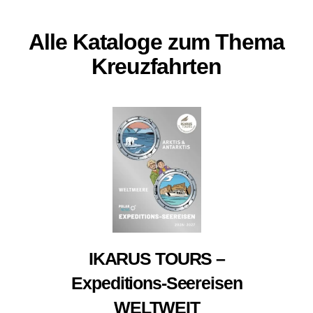
Alle Kataloge zum Thema
Kreuzfahrten
IKARUS TOURS –
Expeditions-Seereisen
WELTWEIT