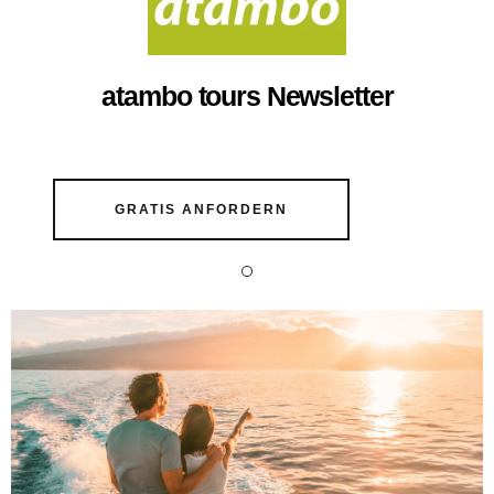
atambo tours Newsletter
GRATIS ANFORDERN