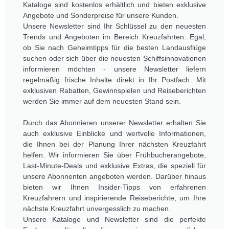
Kataloge sind kostenlos erhältlich und bieten exklusive
Angebote und Sonderpreise für unsere Kunden.
Unsere Newsletter sind Ihr Schlüssel zu den neuesten
Trends und Angeboten im Bereich Kreuzfahrten. Egal,
ob Sie nach Geheimtipps für die besten Landausflüge
suchen oder sich über die neuesten Schiffsinnovationen
informieren möchten - unsere Newsletter liefern
regelmäßig frische Inhalte direkt in Ihr Postfach. Mit
exklusiven Rabatten, Gewinnspielen und Reiseberichten
werden Sie immer auf dem neuesten Stand sein.
Durch das Abonnieren unserer Newsletter erhalten Sie
auch exklusive Einblicke und wertvolle Informationen,
die Ihnen bei der Planung Ihrer nächsten Kreuzfahrt
helfen. Wir informieren Sie über Frühbucherangebote,
Last-Minute-Deals und exklusive Extras, die speziell für
unsere Abonnenten angeboten werden. Darüber hinaus
bieten wir Ihnen Insider-Tipps von erfahrenen
Kreuzfahrern und inspirierende Reiseberichte, um Ihre
nächste Kreuzfahrt unvergesslich zu machen.
Unsere Kataloge und Newsletter sind die perfekte