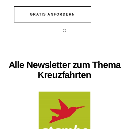
GRATIS ANFORDERN
Alle Newsletter zum Thema
Kreuzfahrten