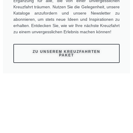
Ergänzung für alle, die von einer unvergesslichen
Kreuzfahrt träumen. Nutzen Sie die Gelegenheit, unsere
Kataloge anzufordern und unsere Newsletter zu
abonnieren, um stets neue Ideen und Inspirationen zu
erhalten. Entdecken Sie, wie wir Ihre nächste Kreuzfahrt
zu einem unvergesslichen Erlebnis machen können!
ZU UNSEREM KREUZFAHRTEN
PAKET