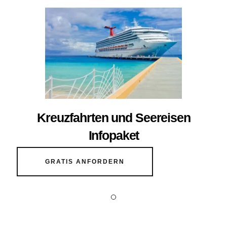
Kreuzfahrten und Seereisen
Infopaket
GRATIS ANFORDERN