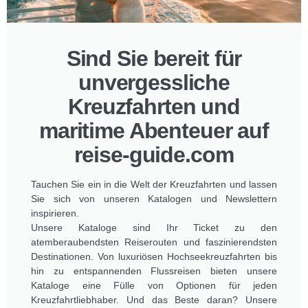
Sind Sie bereit für
unvergessliche
Kreuzfahrten und
maritime Abenteuer auf
reise-guide.com
Tauchen Sie ein in die Welt der Kreuzfahrten und lassen
Sie sich von unseren Katalogen und Newslettern
inspirieren.
Unsere Kataloge sind Ihr Ticket zu den
atemberaubendsten Reiserouten und faszinierendsten
Destinationen. Von luxuriösen Hochseekreuzfahrten bis
hin zu entspannenden Flussreisen bieten unsere
Kataloge eine Fülle von Optionen für jeden
Kreuzfahrtliebhaber. Und das Beste daran? Unsere