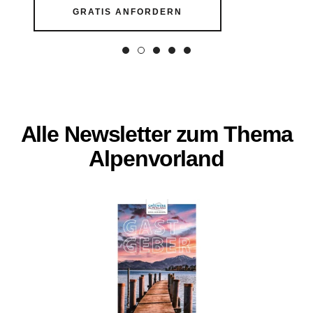
GRATIS ANFORDERN
Alle Newsletter zum Thema
Alpenvorland