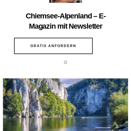
Chiemsee-Alpenland – E-
Magazin mit Newsletter
GRATIS ANFORDERN