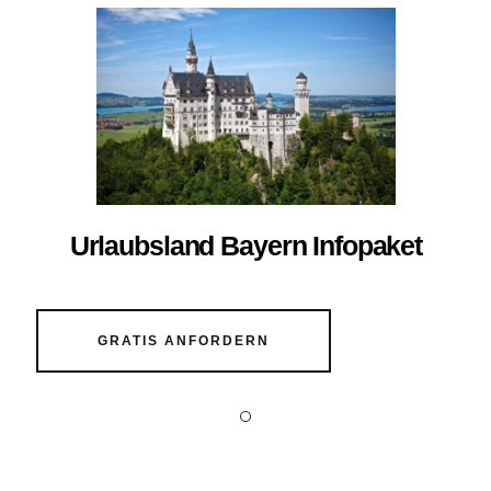
Urlaubsland Bayern Infopaket
GRATIS ANFORDERN