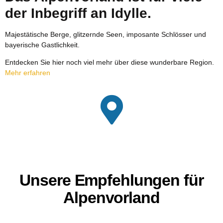
der Inbegriff an Idylle.
Majestätische Berge, glitzernde Seen, imposante Schlösser und
bayerische Gastlichkeit.
Entdecken Sie hier noch viel mehr über diese wunderbare Region.
Mehr erfahren
Unsere Empfehlungen für
Alpenvorland