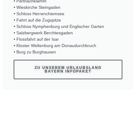
• Partnachklamm
• Wieskirche Steingaden
• Schloss Herrenchiemsee
• Fahrt auf die Zugspitze
• Schloss Nymphenburg und Englischer Garten
• Salzbergwerk Berchtesgaden
• Flossfahrt auf der Isar
• Kloster Weltenburg am Donaudurchbruch
• Burg zu Burghausen
ZU UNSEREM URLAUBSLAND
BAYERN INFOPAKET