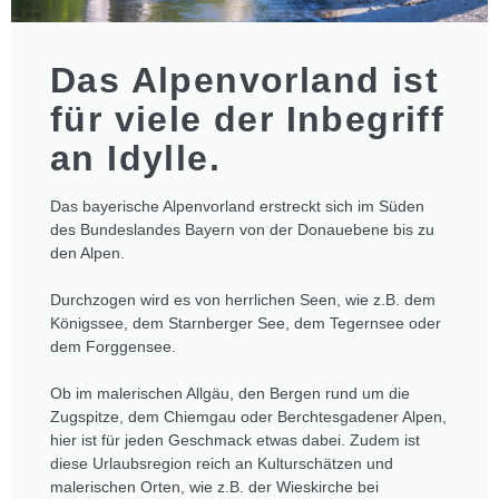
Das Alpenvorland ist
für viele der Inbegriff
an Idylle.
Das bayerische Alpenvorland erstreckt sich im Süden
des Bundeslandes Bayern von der Donauebene bis zu
den Alpen.
Durchzogen wird es von herrlichen Seen, wie z.B. dem
Königssee, dem Starnberger See, dem Tegernsee oder
dem Forggensee.
Ob im malerischen Allgäu, den Bergen rund um die
Zugspitze, dem Chiemgau oder Berchtesgadener Alpen,
hier ist für jeden Geschmack etwas dabei. Zudem ist
diese Urlaubsregion reich an Kulturschätzen und
malerischen Orten, wie z.B. der Wieskirche bei