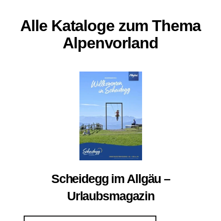
Alle Kataloge zum Thema
Alpenvorland
Scheidegg im Allgäu –
Urlaubsmagazin