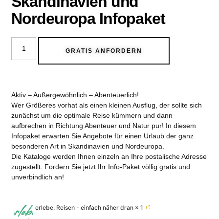
Skandinavien und
Nordeuropa Infopaket
GRATIS ANFORDERN
Aktiv – Außergewöhnlich – Abenteuerlich!
Wer Größeres vorhat als einen kleinen Ausflug, der sollte sich
zunächst um die optimale Reise kümmern und dann
aufbrechen in Richtung Abenteuer und Natur pur! In diesem
Infopaket erwarten Sie Angebote für einen Urlaub der ganz
besonderen Art in Skandinavien und Nordeuropa.
Die Kataloge werden Ihnen einzeln an Ihre postalische Adresse
zugestellt. Fordern Sie jetzt Ihr Info-Paket völlig gratis und
unverbindlich an!
erlebe: Reisen - einfach näher dran
× 1