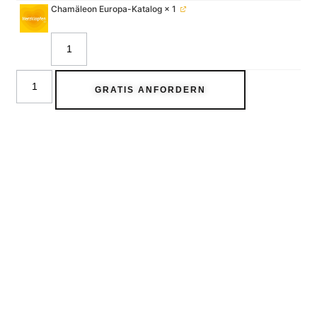
Chamäleon Europa-Katalog
× 1
GRATIS ANFORDERN