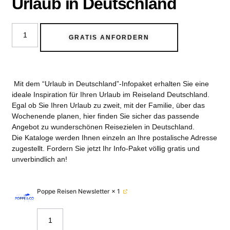
Urlaub in Deutschland
GRATIS ANFORDERN
Mit dem “Urlaub in Deutschland”-Infopaket erhalten Sie eine
ideale Inspiration für Ihren Urlaub im Reiseland Deutschland.
Egal ob Sie Ihren Urlaub zu zweit, mit der Familie, über das
Wochenende planen, hier finden Sie sicher das passende
Angebot zu wunderschönen Reisezielen in Deutschland.
Die Kataloge werden Ihnen einzeln an Ihre postalische Adresse
zugestellt. Fordern Sie jetzt Ihr Info-Paket völlig gratis und
unverbindlich an!
Poppe Reisen Newsletter
× 1