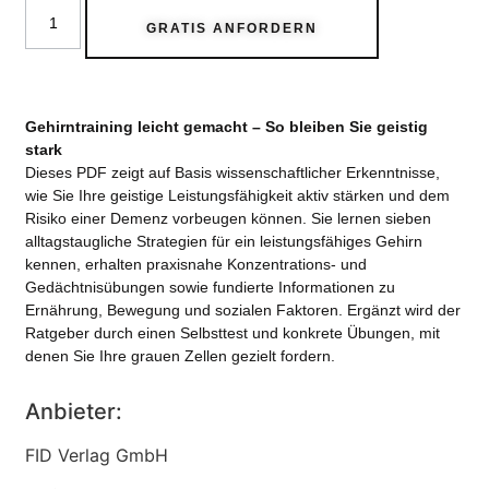
GRATIS ANFORDERN
Gehirntraining leicht gemacht – So bleiben Sie geistig
stark
Dieses PDF zeigt auf Basis wissenschaftlicher Erkenntnisse,
wie Sie Ihre geistige Leistungsfähigkeit aktiv stärken und dem
Risiko einer Demenz vorbeugen können. Sie lernen sieben
alltagstaugliche Strategien für ein leistungsfähiges Gehirn
kennen, erhalten praxisnahe Konzentrations- und
Gedächtnisübungen sowie fundierte Informationen zu
Ernährung, Bewegung und sozialen Faktoren. Ergänzt wird der
Ratgeber durch einen Selbsttest und konkrete Übungen, mit
denen Sie Ihre grauen Zellen gezielt fordern.
Anbieter:
FID Verlag GmbH