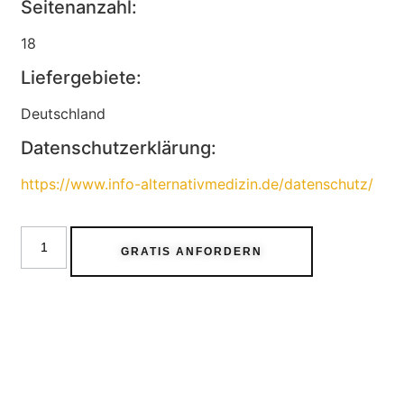
Seitenanzahl:
18
Liefergebiete:
Deutschland
Datenschutzerklärung:
https://www.info-alternativmedizin.de/datenschutz/
GRATIS ANFORDERN