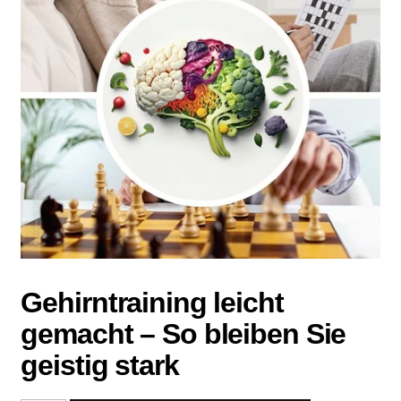
Gehirntraining leicht
gemacht – So bleiben Sie
geistig stark