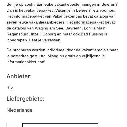
Ben je op zoek naar leuke vakantiebestemmingen in Beieren?
Dan is het vakantiepakket „Vakantie in Beieren“ iets voor jou.
Het informatiepakket van Vakantiekompas bevat catalogi van
zeven leuke vakantieaanbieders. Het informatiepakket bevat
de catalogi van Waging am See, Bayreuth, Lohr a.Main,
Regensburg, Inzell, Coburg en maar ook Bad Füssing is
inbegrepen. Laat je verrassen.
De brochures worden individueel door de vakantieregio’s naar
je postadres gestuurd. Vraag nu gratis en vrijblijvend je
informatiepakket aan!
Anbieter:
div.
Liefergebiete:
Niederlande