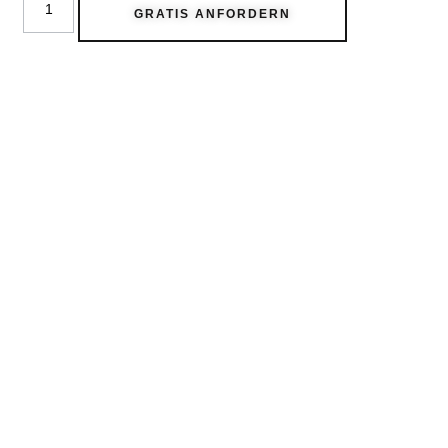
GRATIS ANFORDERN