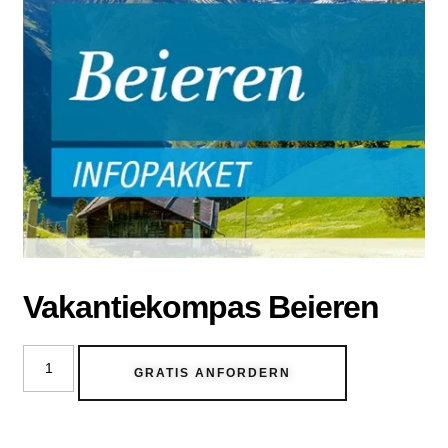
Vakantiekompas Beieren
GRATIS ANFORDERN