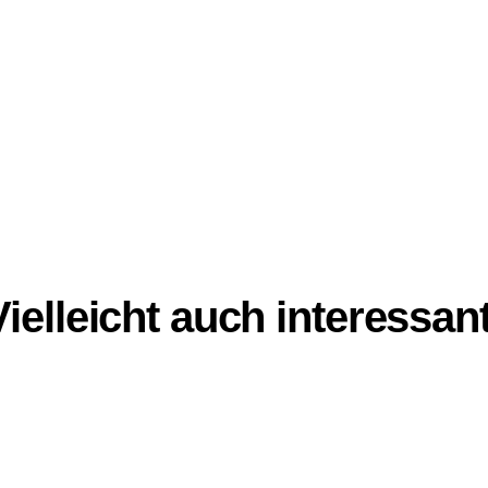
Vielleicht auch interessant