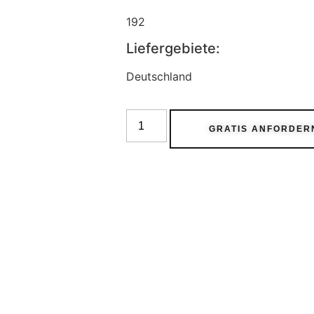
192
Liefergebiete:
Deutschland
GRATIS ANFORDER