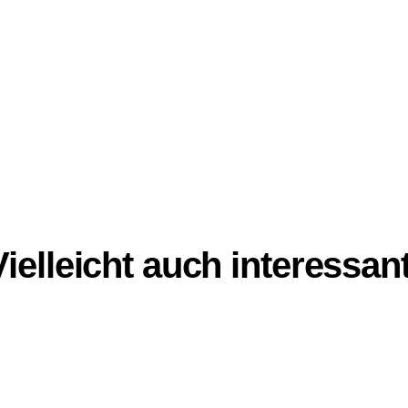
Vielleicht auch interessant