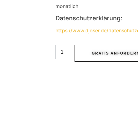
monatlich
Datenschutzerklärung:
https://www.djoser.de/datenschutz
GRATIS ANFORDER