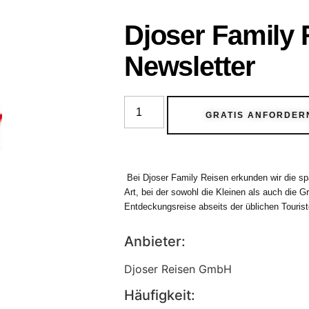
Djoser Family 
Newsletter
GRATIS ANFORDER
Bei Djoser Family Reisen erkunden wir die sp
Art, bei der sowohl die Kleinen als auch die
Entdeckungsreise abseits der üblichen Touris
Anbieter:
Djoser Reisen GmbH
Häufigkeit: