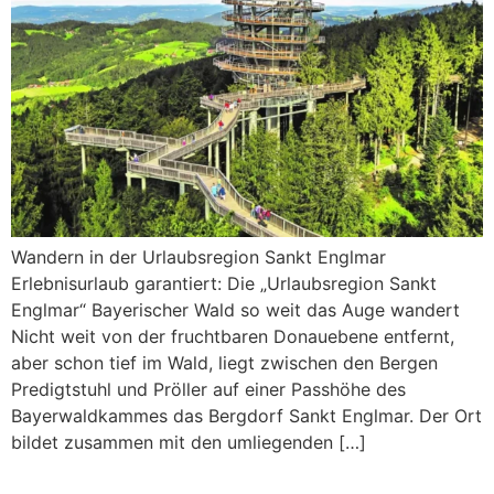
Wandern in der Urlaubsregion Sankt Englmar ​
Erlebnisurlaub garantiert: Die „Urlaubsregion Sankt
Englmar“ Bayerischer Wald so weit das Auge wandert
Nicht weit von der fruchtbaren Donauebene entfernt,
aber schon tief im Wald, liegt zwischen den Bergen
Predigtstuhl und Pröller auf einer Passhöhe des
Bayerwaldkammes das Bergdorf Sankt Englmar. Der Ort
bildet zusammen mit den umliegenden […]