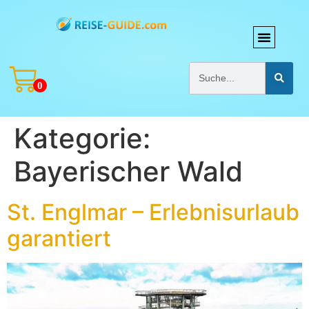
0
Kategorie:
Bayerischer Wald
St. Englmar – Erlebnisurlaub
garantiert